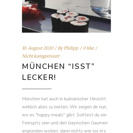
10. August 2020
By
Philipp
0 like
Nicht kategorisiert
MÜNCHEN “ISST”
LECKER!
München hat auch in kulinarischer Hinsicht
wirklich alles zu bieten. Wir zeigen dir nun,
wo es "happy meals" gibt. Solltest du ein
Feinspitz sein und den bayrischen Gaumen
ergründen wollen, dann nichts wie los in‘s