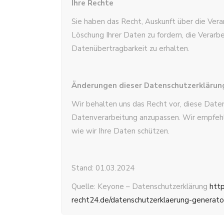
Ihre Rechte
Sie haben das Recht, Auskunft über die Vera
Löschung Ihrer Daten zu fordern, die Verarb
Datenübertragbarkeit zu erhalten.
Änderungen dieser Datenschutzerklärun
Wir behalten uns das Recht vor, diese Date
Datenverarbeitung anzupassen. Wir empfehle
wie wir Ihre Daten schützen.
Stand: 01.03.2024
Quelle: Keyone – Datenschutzerklärung
http
recht24.de/datenschutzerklaerung-generato