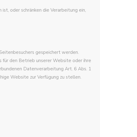
st, oder schränken die Verarbeitung ein,
 Seitenbesuchers gespeichert werden.
s für den Betrieb unserer Website oder ihre
erbundenen Datenverarbeitung Art. 6 Abs. 1
ähige Website zur Verfügung zu stellen.