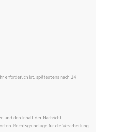
 erforderlich ist, spätestens nach 14
 und den Inhalt der Nachricht.
orten. Rechtsgrundlage für die Verarbeitung