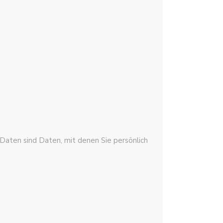
ten sind Daten, mit denen Sie persönlich