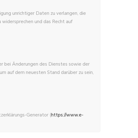
gung unrichtiger Daten zu verlangen, die
zu widersprechen und das Recht auf
der bei Änderungen des Dienstes sowie der
um auf dem neuesten Stand darüber zu sein,
zerklärungs-Generator (
https://www.e-