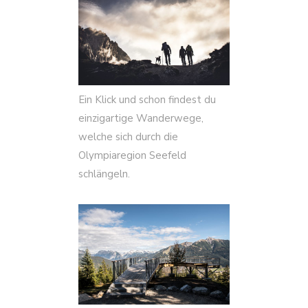
Ein Klick und schon findest du
einzigartige Wanderwege,
welche sich durch die
Olympiaregion Seefeld
schlängeln.