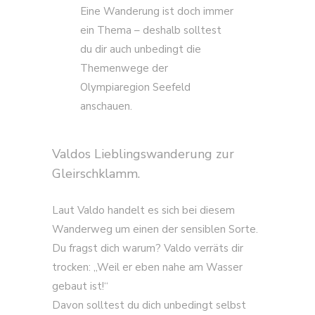
Eine Wanderung ist doch immer
ein Thema – deshalb solltest
du dir auch unbedingt die
Themenwege der
Olympiaregion Seefeld
anschauen.
Valdos Lieblingswanderung zur
Gleirschklamm.
Laut Valdo handelt es sich bei diesem
Wanderweg um einen der sensiblen Sorte.
Du fragst dich warum? Valdo verräts dir
trocken: „Weil er eben nahe am Wasser
gebaut ist!“
Davon solltest du dich unbedingt selbst