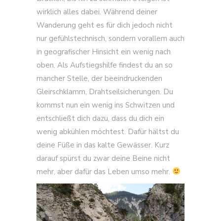
wirklich alles dabei. Während deiner
Wanderung geht es für dich jedoch nicht
nur gefühlstechnisch, sondern vorallem auch
in geografischer Hinsicht ein wenig nach
oben. Als Aufstiegshilfe findest du an so
mancher Stelle, der beeindruckenden
Gleirschklamm, Drahtseilsicherungen. Du
kommst nun ein wenig ins Schwitzen und
entschließt dich dazu, dass du dich ein
wenig abkühlen möchtest. Dafür hältst du
deine Füße in das kalte Gewässer. Kurz
darauf spürst du zwar deine Beine nicht
mehr, aber dafür das Leben umso mehr.