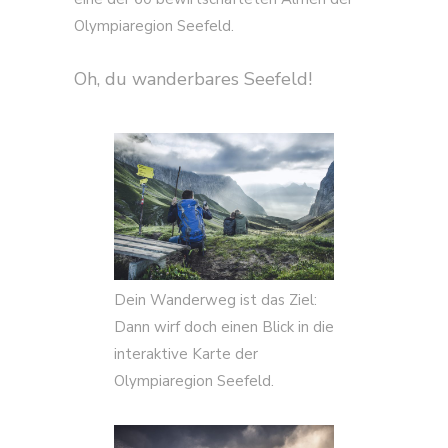
Olympiaregion Seefeld.
Oh, du wanderbares Seefeld!
Dein Wanderweg ist das Ziel:
Dann wirf doch einen Blick in die
interaktive Karte der
Olympiaregion Seefeld.