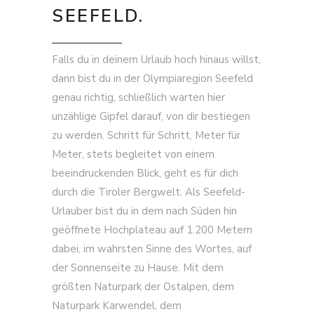
SEEFELD.
Falls du in deinem Urlaub hoch hinaus willst,
dann bist du in der Olympiaregion Seefeld
genau richtig, schließlich warten hier
unzählige Gipfel darauf, von dir bestiegen
zu werden. Schritt für Schritt, Meter für
Meter, stets begleitet von einem
beeindruckenden Blick, geht es für dich
durch die Tiroler Bergwelt. Als Seefeld-
Urlauber bist du in dem nach Süden hin
geöffnete Hochplateau auf 1.200 Metern
dabei, im wahrsten Sinne des Wortes, auf
der Sonnenseite zu Hause. Mit dem
größten Naturpark der Ostalpen, dem
Naturpark Karwendel, dem