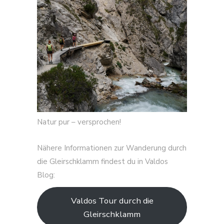
Natur pur – versprochen!
Nähere Informationen zur Wanderung durch
die Gleirschklamm findest du in Valdos
Blog:
Valdos Tour durch die
Gleirschklamm